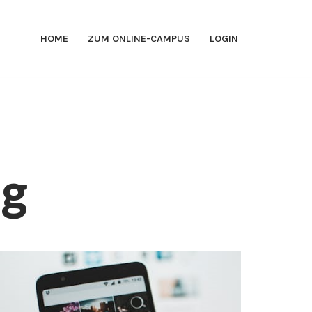
HOME
ZUM ONLINE-CAMPUS
LOGIN
ng