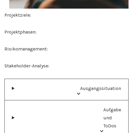
Projektziele:
Projektphasen:
Risikomanagement:
Stakeholder-Analyse:
Ausgangssituation
Aufgabe
und
ToDos