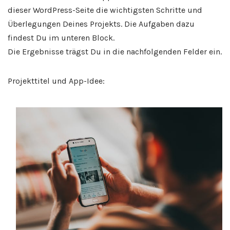
dieser WordPress-Seite die wichtigsten Schritte und
Überlegungen Deines Projekts. Die Aufgaben dazu
findest Du im unteren Block.
Die Ergebnisse trägst Du in die nachfolgenden Felder ein.
Projekttitel und App-Idee: