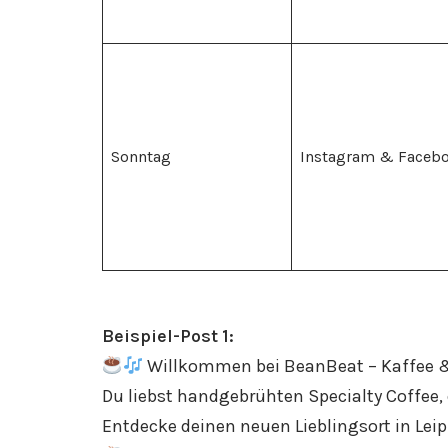
Sonntag
Instagram & Faceb
Beispiel-Post 1:
Willkommen bei BeanBeat – Kaffee &
Du liebst handgebrühten Specialty Coffee,
Entdecke deinen neuen Lieblingsort in Leip