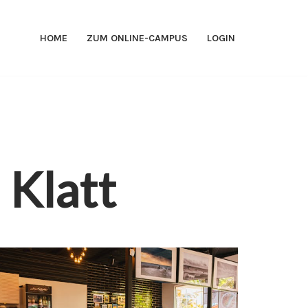
HOME
ZUM ONLINE-CAMPUS
LOGIN
 Klatt