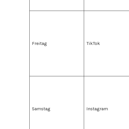
Freitag
TikTok
Samstag
Instagram