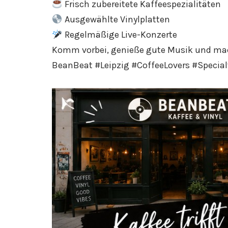
Frisch zubereitete Kaffeespezialitäten
Ausgewählte Vinylplatten
Regelmäßige Live-Konzerte
Komm vorbei, genieße gute Musik und mach
BeanBeat #Leipzig #CoffeeLovers #Special