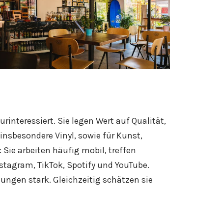
interessiert. Sie legen Wert auf Qualität,
 insbesondere Vinyl, sowie für Kunst,
 Sie arbeiten häufig mobil, treffen
nstagram, TikTok, Spotify und YouTube.
ngen stark. Gleichzeitig schätzen sie