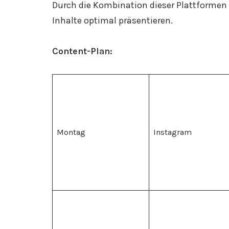
Durch die Kombination dieser Plattformen 
Inhalte optimal präsentieren.
Content-Plan:
Montag
Instagram