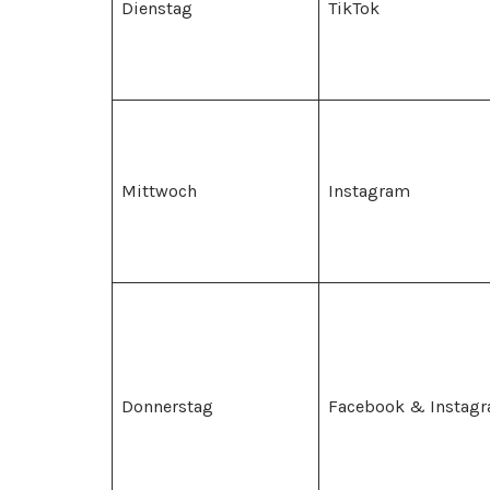
Dienstag
TikTok
Mittwoch
Instagram
Donnerstag
Facebook & Instag