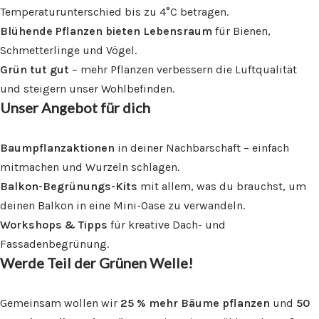
Temperaturunterschied bis zu 4°C betragen.
Blühende Pflanzen bieten Lebensraum
für Bienen,
Schmetterlinge und Vögel.
Grün tut gut
– mehr Pflanzen verbessern die Luftqualität
und steigern unser Wohlbefinden.
Unser Angebot für dich
Baumpflanzaktionen
in deiner Nachbarschaft – einfach
mitmachen und Wurzeln schlagen.
Balkon-Begrünungs-Kits
mit allem, was du brauchst, um
deinen Balkon in eine Mini-Oase zu verwandeln.
Workshops & Tipps
für kreative Dach- und
Fassadenbegrünung.
Werde Teil der Grünen Welle!
Gemeinsam wollen wir
25 % mehr Bäume pflanzen
und
50