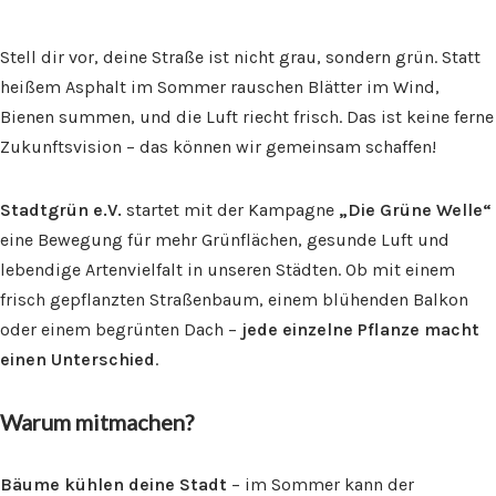
Stell dir vor, deine Straße ist nicht grau, sondern grün. Statt
heißem Asphalt im Sommer rauschen Blätter im Wind,
Bienen summen, und die Luft riecht frisch. Das ist keine ferne
Zukunftsvision – das können wir gemeinsam schaffen!
Stadtgrün e.V.
startet mit der Kampagne
„Die Grüne Welle“
eine Bewegung für mehr Grünflächen, gesunde Luft und
lebendige Artenvielfalt in unseren Städten. Ob mit einem
frisch gepflanzten Straßenbaum, einem blühenden Balkon
oder einem begrünten Dach –
jede einzelne Pflanze macht
einen Unterschied
.
Warum mitmachen?
Bäume kühlen deine Stadt
– im Sommer kann der